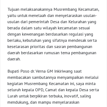
Tujuan melaksanakannya Musrembang Kecamatan,
yaitu untuk menelaah dan menyelaraskan usulan-
usulan dari pemerintah Desa dan Kelurahan yang
berada dalam satu wilayah kecamatan sesuai
dengan kewenangan berdasarkan regulasi yang
berlaku, kebutuhan yang sifatnya mendesak serta
keselarasan prioritas dan sasran pembangunan
daerah berdasarkan rumusan tema pembangunan
daerah.
Bupati Poso dr. Verna GM Inkiriwang saat
membacakan sambutannya menyampaikan melalui
kegiatan Musrembang Kecamatan ini, saya minta
seluruh kepala OPD, Camat dan kepala Desa serta
Lurah untuk berpikiran terbuka, inovatif, saling
mendukung, dan mampu menyelaraskan