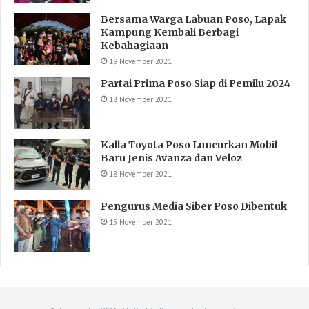
Bersama Warga Labuan Poso, Lapak
Kampung Kembali Berbagi
Kebahagiaan
19 November 2021
Partai Prima Poso Siap di Pemilu 2024
18 November 2021
Kalla Toyota Poso Luncurkan Mobil
Baru Jenis Avanza dan Veloz
18 November 2021
Pengurus Media Siber Poso Dibentuk
15 November 2021