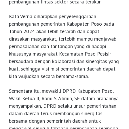
pembangunan lintas sektor secara terukur.
Kata Verna diharapkan penyelenggaraan
pembangunan pemerintah Kabupaten Poso pada
Tahun 2024 akan lebih terarah dan dapat
dirasakan masyarakat, terlebih mampu menjawab
permasalahan dan tantangan yang di hadapi
khususnya masyarakat Kecamatan Poso Pesisir
bersaudara dengan kolaborasi dan sinergitas yang
kuat, sehingga visi misi pemerintah daerah dapat
kita wujudkan secara bersama-sama.
Sementara itu, mewakili DPRD Kabupaten Poso,
Wakil Ketua II, Romi S. Alimin, SE dalam arahannya
menyampaikan, DPRD selaku unsur pemerintahan
dalam daerah terus membangun sinergitas
bersama dengan pemerintah daerah untuk
mengawal seluruh tahapan perencanaan sehingga