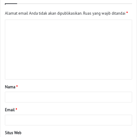
Alamat email Anda tidak akan dipublikasikan.
Ruas yang wajib ditandai
*
Nama
*
Email
*
Situs Web