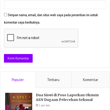
Simpan nama, email, dan situs web saya pada peramban ini untuk
komentar saya berikutnya.
Populer
Terbaru
Komentar
Dua Siswi di Poso Laporkan Oknum
ASN Dugaan Pelecehan Seksual
1 jam lalu