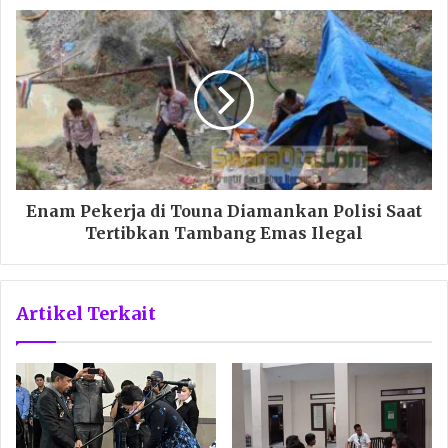
Enam Pekerja di Touna Diamankan Polisi Saat
Tertibkan Tambang Emas Ilegal
Artikel Terkait