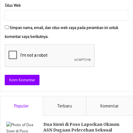
Situs Web
Simpan nama, email, dan situs web saya pada peramban ini untuk
komentar saya berikutnya.
Populer
Terbaru
Komentar
Dua Siswi di Poso Laporkan Oknum
ASN Dugaan Pelecehan Seksual