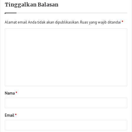
Tinggalkan Balasan
Alamat email Anda tidak akan dipublikasikan.
Ruas yang wajib ditandai
*
Nama
*
Email
*