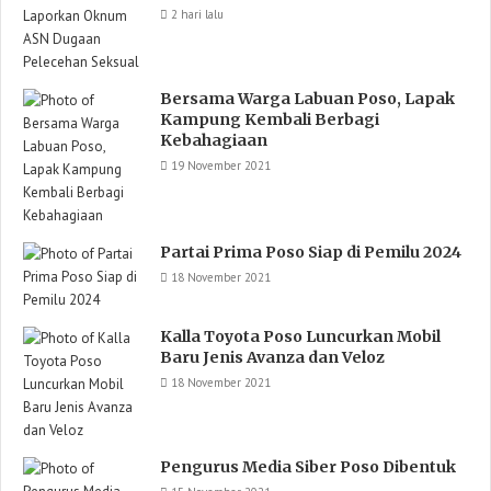
2 hari lalu
Bersama Warga Labuan Poso, Lapak
Kampung Kembali Berbagi
Kebahagiaan
19 November 2021
Partai Prima Poso Siap di Pemilu 2024
18 November 2021
Kalla Toyota Poso Luncurkan Mobil
Baru Jenis Avanza dan Veloz
18 November 2021
Pengurus Media Siber Poso Dibentuk