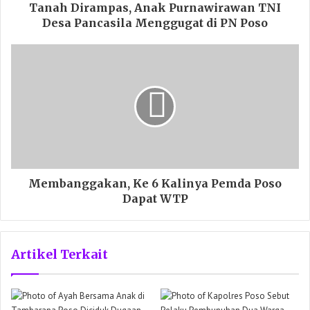
Tanah Dirampas, Anak Purnawirawan TNI
Desa Pancasila Menggugat di PN Poso
Membanggakan, Ke 6 Kalinya Pemda Poso
Dapat WTP
Artikel Terkait