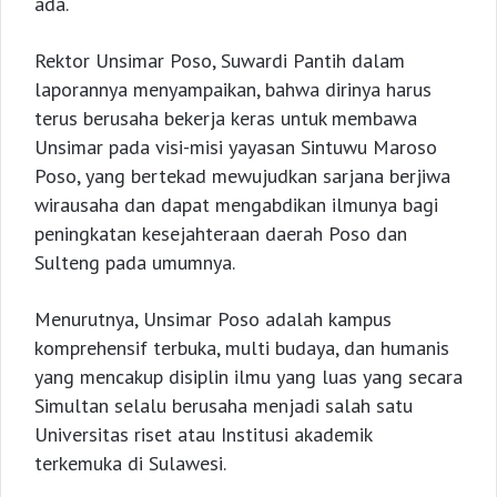
ada.
Rektor Unsimar Poso, Suwardi Pantih dalam
laporannya menyampaikan, bahwa dirinya harus
terus berusaha bekerja keras untuk membawa
Unsimar pada visi-misi yayasan Sintuwu Maroso
Poso, yang bertekad mewujudkan sarjana berjiwa
wirausaha dan dapat mengabdikan ilmunya bagi
peningkatan kesejahteraan daerah Poso dan
Sulteng pada umumnya.
Menurutnya, Unsimar Poso adalah kampus
komprehensif terbuka, multi budaya, dan humanis
yang mencakup disiplin ilmu yang luas yang secara
Simultan selalu berusaha menjadi salah satu
Universitas riset atau Institusi akademik
terkemuka di Sulawesi.