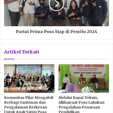
Partai Prima Poso Siap di Pemilu 2024
Artikel Terkait
Komunitas Pilar Mengabdi
Melalui Rapat Teknis,
Berbagi Santunan dan
Alkhairaat Poso Lakukan
Pengalaman Berkesan
Pengolahan Penataan
Untuk Anak Yatim Poso
Pendidikan