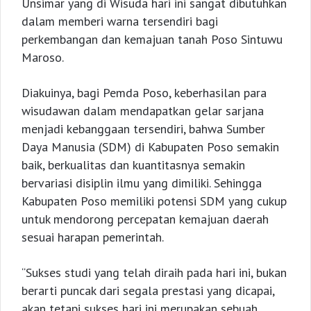
Unsimar yang di Wisuda hari ini sangat dibutuhkan
dalam memberi warna tersendiri bagi
perkembangan dan kemajuan tanah Poso Sintuwu
Maroso.
Diakuinya, bagi Pemda Poso, keberhasilan para
wisudawan dalam mendapatkan gelar sarjana
menjadi kebanggaan tersendiri, bahwa Sumber
Daya Manusia (SDM) di Kabupaten Poso semakin
baik, berkualitas dan kuantitasnya semakin
bervariasi disiplin ilmu yang dimiliki. Sehingga
Kabupaten Poso memiliki potensi SDM yang cukup
untuk mendorong percepatan kemajuan daerah
sesuai harapan pemerintah.
“Sukses studi yang telah diraih pada hari ini, bukan
berarti puncak dari segala prestasi yang dicapai,
akan tetapi sukses hari ini merupakan sebuah