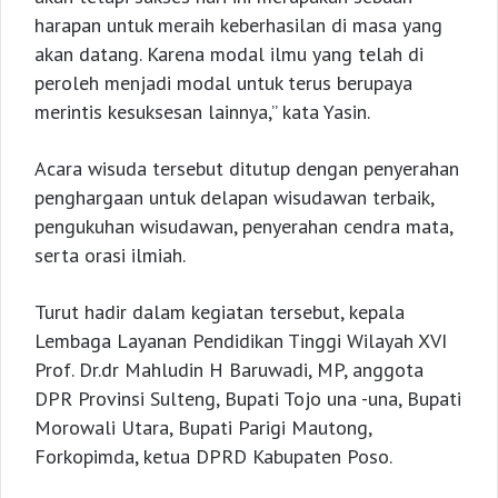
harapan untuk meraih keberhasilan di masa yang
akan datang. Karena modal ilmu yang telah di
peroleh menjadi modal untuk terus berupaya
merintis kesuksesan lainnya,” kata Yasin.
Acara wisuda tersebut ditutup dengan penyerahan
penghargaan untuk delapan wisudawan terbaik,
pengukuhan wisudawan, penyerahan cendra mata,
serta orasi ilmiah.
Turut hadir dalam kegiatan tersebut, kepala
Lembaga Layanan Pendidikan Tinggi Wilayah XVI
Prof. Dr.dr Mahludin H Baruwadi, MP, anggota
DPR Provinsi Sulteng, Bupati Tojo una -una, Bupati
Morowali Utara, Bupati Parigi Mautong,
Forkopimda, ketua DPRD Kabupaten Poso.