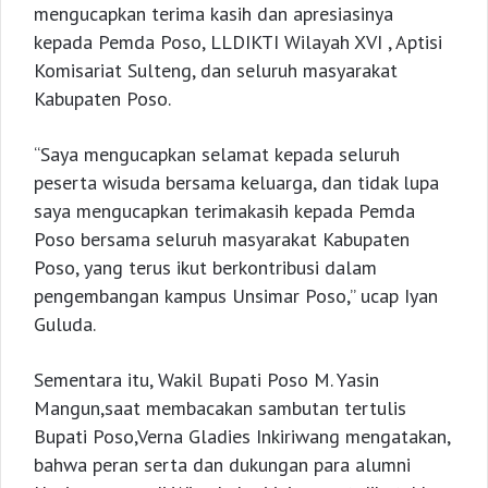
mengucapkan terima kasih dan apresiasinya
kepada Pemda Poso, LLDIKTI Wilayah XVI , Aptisi
Komisariat Sulteng, dan seluruh masyarakat
Kabupaten Poso.
“Saya mengucapkan selamat kepada seluruh
peserta wisuda bersama keluarga, dan tidak lupa
saya mengucapkan terimakasih kepada Pemda
Poso bersama seluruh masyarakat Kabupaten
Poso, yang terus ikut berkontribusi dalam
pengembangan kampus Unsimar Poso,” ucap Iyan
Guluda.
Sementara itu, Wakil Bupati Poso M. Yasin
Mangun,saat membacakan sambutan tertulis
Bupati Poso,Verna Gladies Inkiriwang mengatakan,
bahwa peran serta dan dukungan para alumni