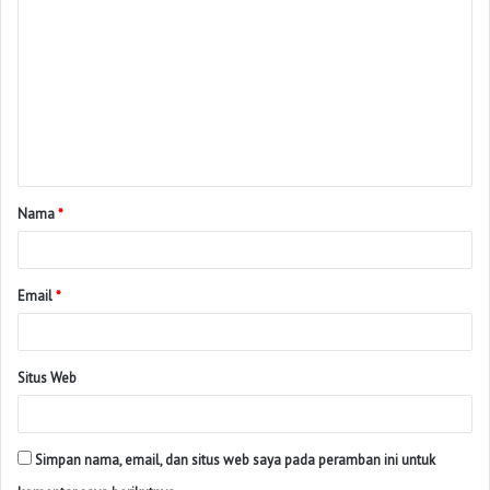
Nama
*
Email
*
Situs Web
Simpan nama, email, dan situs web saya pada peramban ini untuk