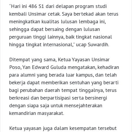
“Hari ini 486 S1 dari delapan program studi
kembali Unsimar cetak. Saya bertekad akan terus
meningkatkan kualitas lulusan lembaga ini,
sehingga dapat bersaing dengan lulusan
perguruan tinggi lainnya, baik tingkat nasional
hingga tingkat internasional,” ucap Suwardih.
Ditempat yang sama, Ketua Yayasan Unsimar
Poso, Yan Edward Guluda mengatakan, kehadiran
para alumni yang berada luar kampus, dan telah
bekerja dapat memberikan sentuhan yang berarti
bagi perubahan daerah tempat tinggalnya, terus
berkreasi dan berpartisipasi serta bersinergi
dengan siapa saja untuk mensejahterakan
kemandirian masyarakat.
Ketua yayasan juga dalam kesempatan tersebut