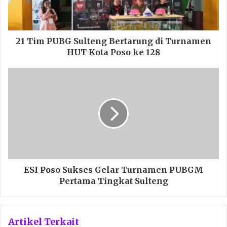
21 Tim PUBG Sulteng Bertarung di Turnamen
HUT Kota Poso ke 128
ESI Poso Sukses Gelar Turnamen PUBGM
Pertama Tingkat Sulteng
Artikel Terkait