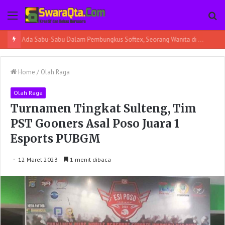
Menu
Pe
Ada Sabu-Sabu Dalam Pembungkus Softex, Seorang Wanita di Poso Pesisir Bersama Temannya Ditangkap
Home
/
Olah Raga
Olah Raga
Turnamen Tingkat Sulteng, Tim
PST Gooners Asal Poso Juara 1
Esports PUBGM
12 Maret 2023
1 menit dibaca