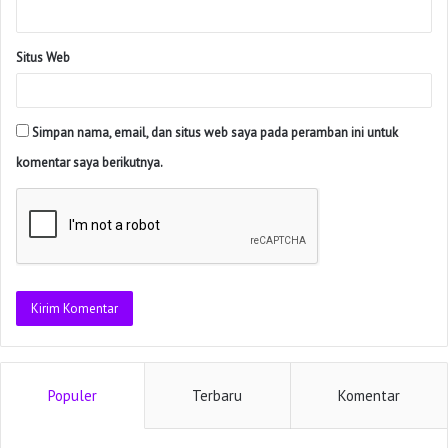
Situs Web
Simpan nama, email, dan situs web saya pada peramban ini untuk
komentar saya berikutnya.
Populer
Terbaru
Komentar