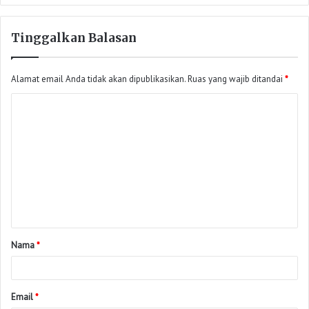
Tinggalkan Balasan
Alamat email Anda tidak akan dipublikasikan.
Ruas yang wajib ditandai
*
Nama
*
Email
*