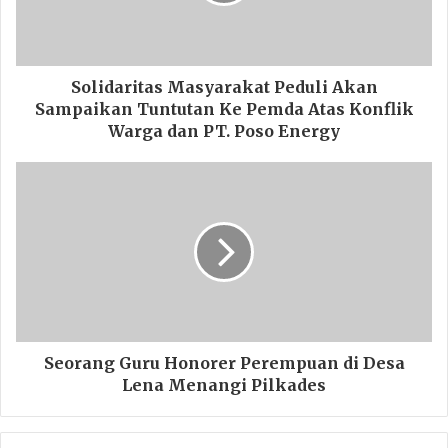
Solidaritas Masyarakat Peduli Akan
Sampaikan Tuntutan Ke Pemda Atas Konflik
Warga dan PT. Poso Energy
Seorang Guru Honorer Perempuan di Desa
Lena Menangi Pilkades