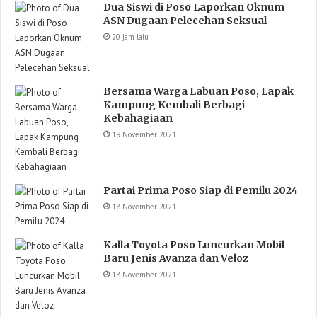
Dua Siswi di Poso Laporkan Oknum
ASN Dugaan Pelecehan Seksual
20 jam lalu
Bersama Warga Labuan Poso, Lapak
Kampung Kembali Berbagi
Kebahagiaan
19 November 2021
Partai Prima Poso Siap di Pemilu 2024
18 November 2021
Kalla Toyota Poso Luncurkan Mobil
Baru Jenis Avanza dan Veloz
18 November 2021