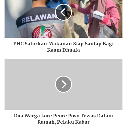
PHC Salurkan Makanan Siap Santap Bagi
Kaum Dhuafa
Dua Warga Lore Peore Poso Tewas Dalam
Rumah, Pelaku Kabur