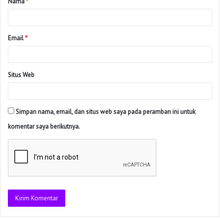
Nama
*
Email
*
Situs Web
Simpan nama, email, dan situs web saya pada peramban ini untuk
komentar saya berikutnya.