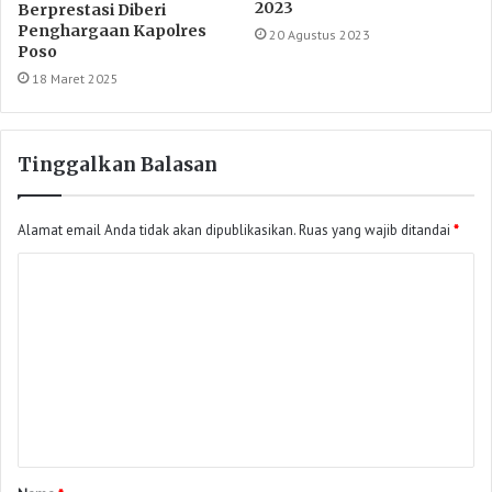
2023
Berprestasi Diberi
Penghargaan Kapolres
20 Agustus 2023
Poso
18 Maret 2025
Tinggalkan Balasan
Alamat email Anda tidak akan dipublikasikan.
Ruas yang wajib ditandai
*