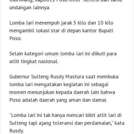
undangan lainnya.
Lomba lari menempuh jarak 5 kilo dan 10 kilo
mengambil lokasi star di depan kantor Bupati
Poso.
Selain kategori umum lomba lari ini diikuti para
atlit tingkat nasional.
Gubernur Sulteng Rusdy Mastura saat membuka
lomba lari mengatakan kegiatan ini sebagai
momen menunjukan kepada daerah lain bahwa
Poso adalah daerah yang aman dan damai.
“Lomba lari ini tak hanya mencari bibit atlit lari di
Sulteng tapi ajang toleransi dan perdamaian,” kata
Rusdy.