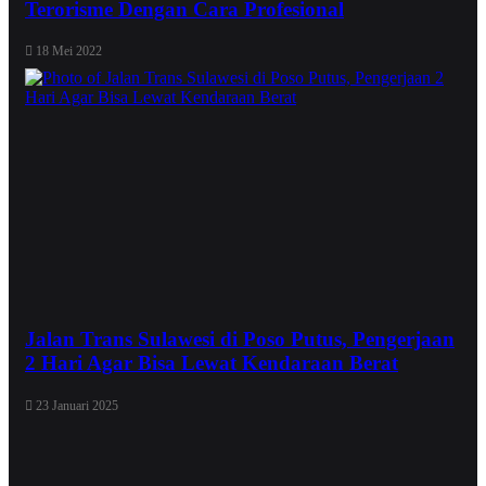
Terorisme Dengan Cara Profesional
18 Mei 2022
Jalan Trans Sulawesi di Poso Putus, Pengerjaan
2 Hari Agar Bisa Lewat Kendaraan Berat
23 Januari 2025