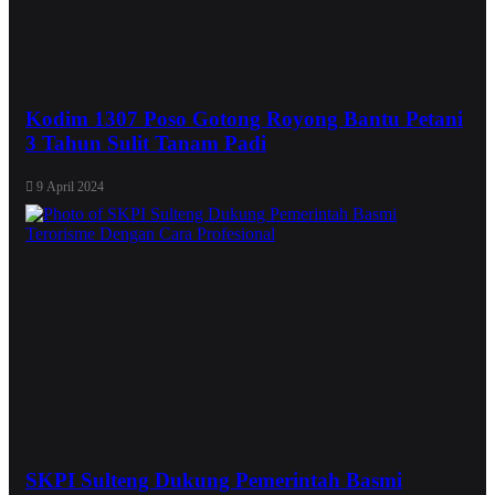
Kodim 1307 Poso Gotong Royong Bantu Petani
3 Tahun Sulit Tanam Padi
9 April 2024
SKPI Sulteng Dukung Pemerintah Basmi