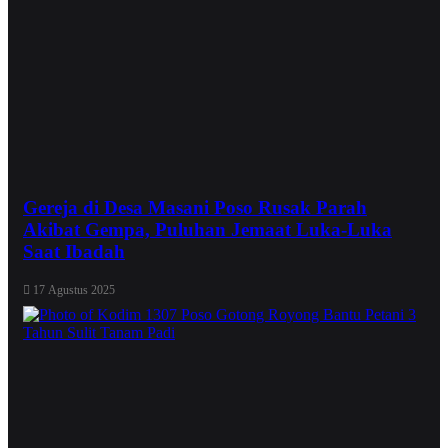
Gereja di Desa Masani Poso Rusak Parah
Akibat Gempa, Puluhan Jemaat Luka-Luka
Saat Ibadah
17 Agustus 2025