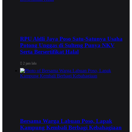
RPU Aldli Jaya Poso Satu-Satunya Usaha
Potong Unggas di Sulteng Punya NKV
Serta Bersertifikat Halal
2 jam lalu
Bersama Warga Labuan Poso, Lapak
Kampung Kembali Berbagi Kebahagiaan