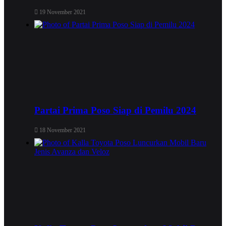
19 November 2021
Partai Prima Poso Siap di Pemilu 2024
18 November 2021