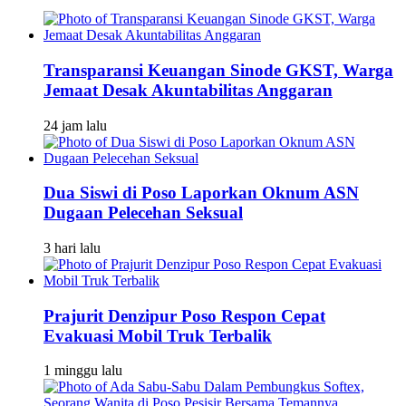
Transparansi Keuangan Sinode GKST, Warga
Jemaat Desak Akuntabilitas Anggaran
24 jam lalu
Dua Siswi di Poso Laporkan Oknum ASN
Dugaan Pelecehan Seksual
3 hari lalu
Prajurit Denzipur Poso Respon Cepat
Evakuasi Mobil Truk Terbalik
1 minggu lalu