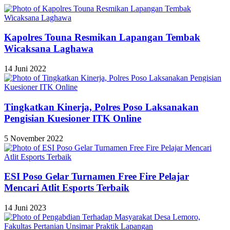
Kapolres Touna Resmikan Lapangan Tembak
Wicaksana Laghawa
14 Juni 2022
Tingkatkan Kinerja, Polres Poso Laksanakan
Pengisian Kuesioner ITK Online
5 November 2022
ESI Poso Gelar Turnamen Free Fire Pelajar
Mencari Atlit Esports Terbaik
14 Juni 2023