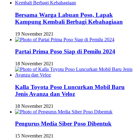
Bersama Warga Labuan Poso, Lapak
Kampung Kembali Berbagi Kebahagiaan
19 November 2021
Partai Prima Poso Siap di Pemilu 2024
18 November 2021
Kalla Toyota Poso Luncurkan Mobil Baru
Jenis Avanza dan Veloz
18 November 2021
Pengurus Media Siber Poso Dibentuk
15 November 2021