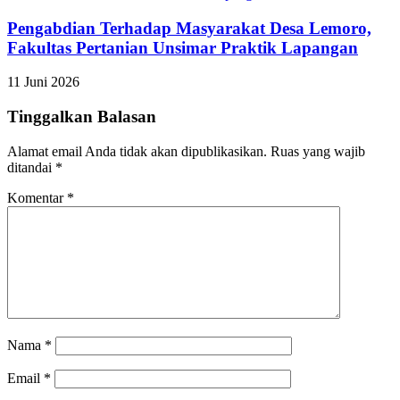
Pengabdian Terhadap Masyarakat Desa Lemoro,
Fakultas Pertanian Unsimar Praktik Lapangan
11 Juni 2026
Tinggalkan Balasan
Alamat email Anda tidak akan dipublikasikan.
Ruas yang wajib
ditandai
*
Komentar
*
Nama
*
Email
*