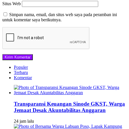
Situs Web
Simpan nama, email, dan situs web saya pada peramban ini
untuk komentar saya berikutnya.
Populer
Terbaru
Komentar
Transparansi Keuangan Sinode GKST, Warga
Jemaat Desak Akuntabilitas Anggaran
24 jam lalu