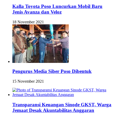
Kalla Toyota Poso Luncurkan Mobil Baru
Jenis Avanza dan Veloz
18 November 2021
Pengurus Media Siber Poso Dibentuk
15 November 2021
Transparansi Keuangan Sinode GKST, Warga
Jemaat Desak Akuntabilitas Anggaran