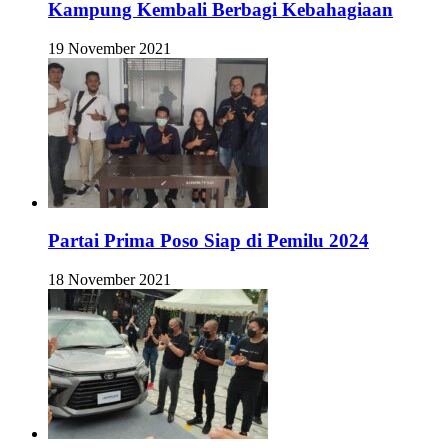
Kampung Kembali Berbagi Kebahagiaan
19 November 2021
Partai Prima Poso Siap di Pemilu 2024
18 November 2021