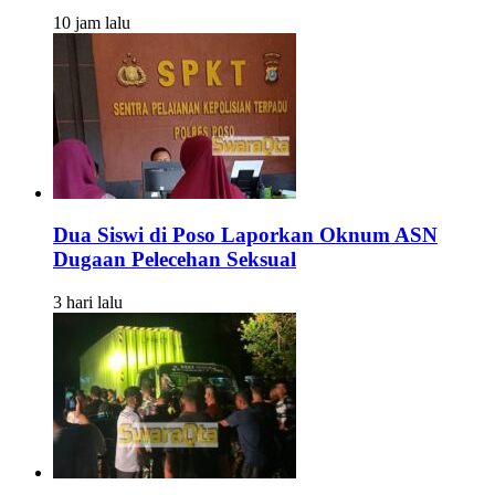
10 jam lalu
Dua Siswi di Poso Laporkan Oknum ASN
Dugaan Pelecehan Seksual
3 hari lalu