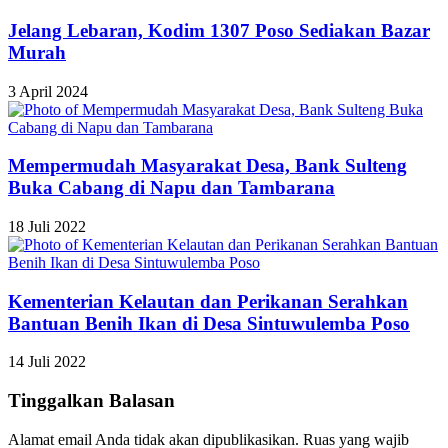
Jelang Lebaran, Kodim 1307 Poso Sediakan Bazar
Murah
3 April 2024
Mempermudah Masyarakat Desa, Bank Sulteng
Buka Cabang di Napu dan Tambarana
18 Juli 2022
Kementerian Kelautan dan Perikanan Serahkan
Bantuan Benih Ikan di Desa Sintuwulemba Poso
14 Juli 2022
Tinggalkan Balasan
Alamat email Anda tidak akan dipublikasikan.
Ruas yang wajib