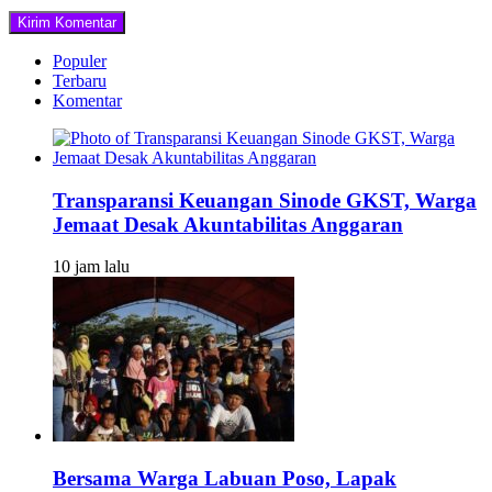
Populer
Terbaru
Komentar
Transparansi Keuangan Sinode GKST, Warga
Jemaat Desak Akuntabilitas Anggaran
10 jam lalu
Bersama Warga Labuan Poso, Lapak