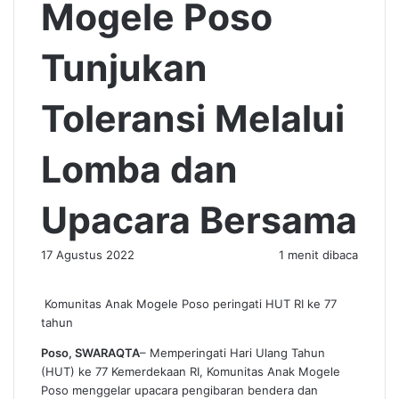
Mogele Poso
Tunjukan
Toleransi Melalui
Lomba dan
Upacara Bersama
17 Agustus 2022
1 menit dibaca
Komunitas Anak Mogele Poso peringati HUT RI ke 77
tahun
Poso, SWARAQTA
– Memperingati Hari Ulang Tahun
(HUT) ke 77 Kemerdekaan RI, Komunitas Anak Mogele
Poso menggelar upacara pengibaran bendera dan