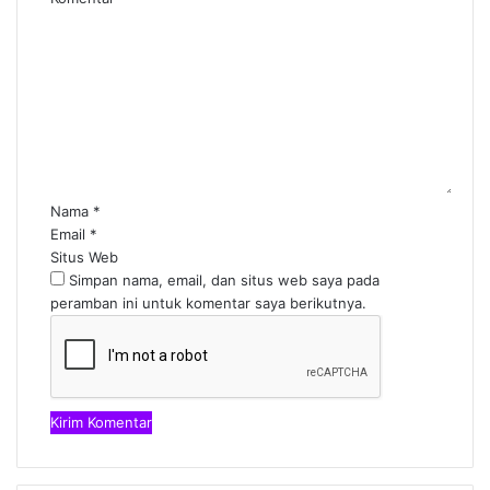
Nama
*
Email
*
Situs Web
Simpan nama, email, dan situs web saya pada
peramban ini untuk komentar saya berikutnya.