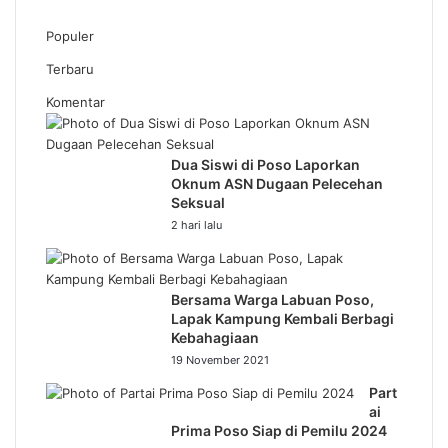
Populer
Terbaru
Komentar
Dua Siswi di Poso Laporkan
Oknum ASN Dugaan Pelecehan
Seksual
2 hari lalu
Bersama Warga Labuan Poso,
Lapak Kampung Kembali Berbagi
Kebahagiaan
19 November 2021
Part
ai
Prima Poso Siap di Pemilu 2024