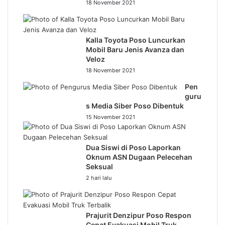
18 November 2021
Kalla Toyota Poso Luncurkan
Mobil Baru Jenis Avanza dan
Veloz
18 November 2021
Pen
guru
s Media Siber Poso Dibentuk
15 November 2021
Dua Siswi di Poso Laporkan
Oknum ASN Dugaan Pelecehan
Seksual
2 hari lalu
Prajurit Denzipur Poso Respon
Cepat Evakuasi Mobil Truk