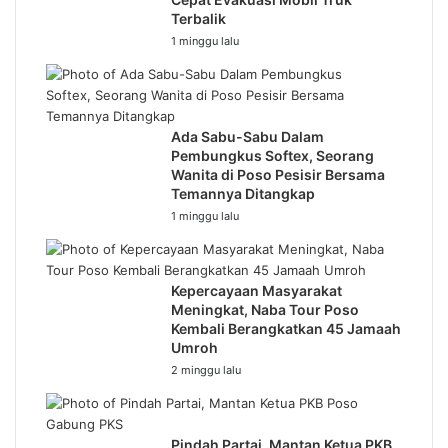
Terbalik
1 minggu lalu
Ada Sabu-Sabu Dalam
Pembungkus Softex, Seorang
Wanita di Poso Pesisir Bersama
Temannya Ditangkap
1 minggu lalu
Kepercayaan Masyarakat
Meningkat, Naba Tour Poso
Kembali Berangkatkan 45 Jamaah
Umroh
2 minggu lalu
Pindah Partai, Mantan Ketua PKB