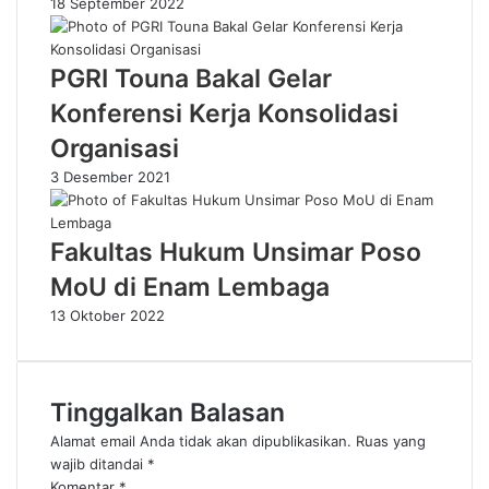
18 September 2022
PGRI Touna Bakal Gelar
Konferensi Kerja Konsolidasi
Organisasi
3 Desember 2021
Fakultas Hukum Unsimar Poso
MoU di Enam Lembaga
13 Oktober 2022
Tinggalkan Balasan
Alamat email Anda tidak akan dipublikasikan.
Ruas yang
wajib ditandai
*
Komentar
*