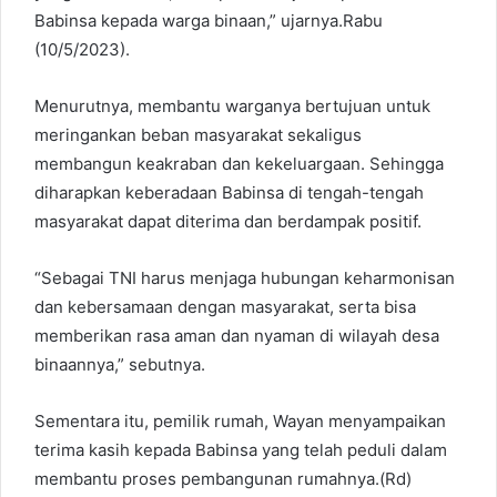
Babinsa kepada warga binaan,” ujarnya.Rabu
(10/5/2023).
Menurutnya, membantu warganya bertujuan untuk
meringankan beban masyarakat sekaligus
membangun keakraban dan kekeluargaan. Sehingga
diharapkan keberadaan Babinsa di tengah-tengah
masyarakat dapat diterima dan berdampak positif.
“Sebagai TNI harus menjaga hubungan keharmonisan
dan kebersamaan dengan masyarakat, serta bisa
memberikan rasa aman dan nyaman di wilayah desa
binaannya,” sebutnya.
Sementara itu, pemilik rumah, Wayan menyampaikan
terima kasih kepada Babinsa yang telah peduli dalam
membantu proses pembangunan rumahnya.(Rd)