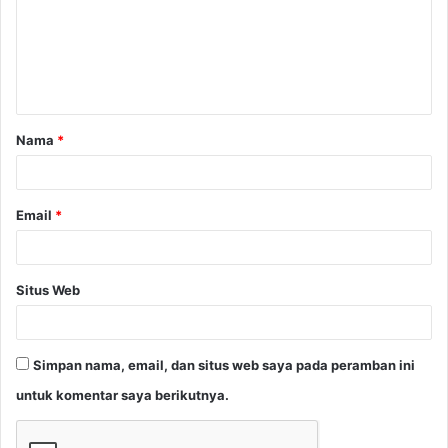
Nama
*
Email
*
Situs Web
Simpan nama, email, dan situs web saya pada peramban ini
untuk komentar saya berikutnya.