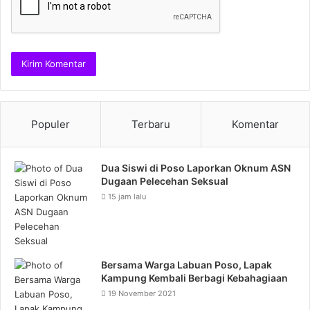
Populer
Terbaru
Komentar
Dua Siswi di Poso Laporkan Oknum ASN
Dugaan Pelecehan Seksual
15 jam lalu
Bersama Warga Labuan Poso, Lapak
Kampung Kembali Berbagi Kebahagiaan
19 November 2021