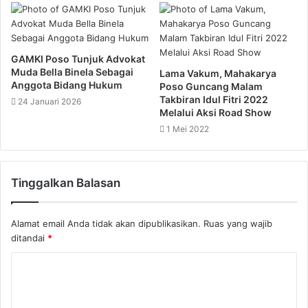
GAMKI Poso Tunjuk Advokat
Muda Bella Binela Sebagai
Lama Vakum, Mahakarya
Anggota Bidang Hukum
Poso Guncang Malam
Takbiran Idul Fitri 2022
24 Januari 2026
Melalui Aksi Road Show
1 Mei 2022
Tinggalkan Balasan
Alamat email Anda tidak akan dipublikasikan.
Ruas yang wajib
ditandai
*