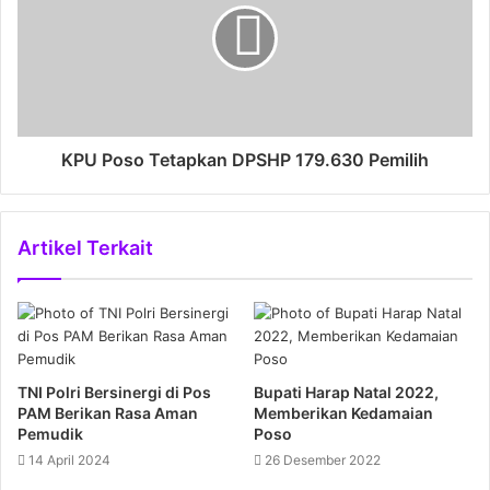
KPU Poso Tetapkan DPSHP 179.630 Pemilih
Artikel Terkait
TNI Polri Bersinergi di Pos
Bupati Harap Natal 2022,
PAM Berikan Rasa Aman
Memberikan Kedamaian
Pemudik
Poso
14 April 2024
26 Desember 2022