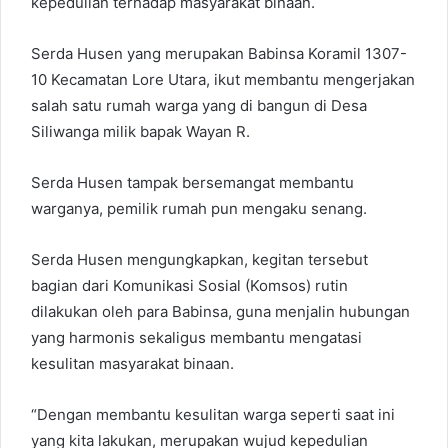
kepedulian terhadap masyarakat binaan.
Serda Husen yang merupakan Babinsa Koramil 1307-
10 Kecamatan Lore Utara, ikut membantu mengerjakan
salah satu rumah warga yang di bangun di Desa
Siliwanga milik bapak Wayan R.
Serda Husen tampak bersemangat membantu
warganya, pemilik rumah pun mengaku senang.
Serda Husen mengungkapkan, kegitan tersebut
bagian dari Komunikasi Sosial (Komsos) rutin
dilakukan oleh para Babinsa, guna menjalin hubungan
yang harmonis sekaligus membantu mengatasi
kesulitan masyarakat binaan.
“Dengan membantu kesulitan warga seperti saat ini
yang kita lakukan, merupakan wujud kepedulian