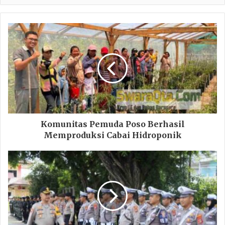
Komunitas Pemuda Poso Berhasil
Memproduksi Cabai Hidroponik