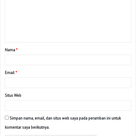
Nama
*
Email
*
Situs Web
Simpan nama, email, dan situs web saya pada peramban ini untuk
komentar saya berikutnya.