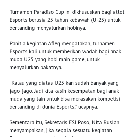
Turnamen Paradiso Cup ini dikhususkan bagi atlet
Esports berusia 25 tahun kebawah (U-25) untuk
bertanding menyalurkan hobinya.
Panitia kegiatan Afieq mengatakan, turnamen
Esports kali untuk memberikan wadah bagi anak
muda U25 yang hobi main game, untuk
menyalurkan bakatnya.
“Kalau yang diatas U25 kan sudah banyak yang
jago-jago. Jadi kita kasih kesempatan bagi anak
muda yang lain untuk bisa merasakan kompetisi
bertanding di dunia Esports,” ucapnya.
Sementara itu, Sekretaris ESI Poso, Nita Ruslan
menyampaikan, jika segala sesuatu kegiatan