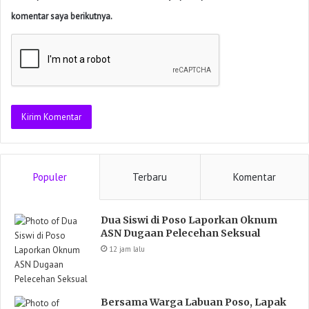
komentar saya berikutnya.
Populer
Terbaru
Komentar
Dua Siswi di Poso Laporkan Oknum
ASN Dugaan Pelecehan Seksual
12 jam lalu
Bersama Warga Labuan Poso, Lapak