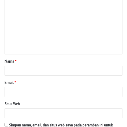
Nama
*
Email
*
Situs Web
Simpan nama, email, dan situs web saya pada peramban ini untuk