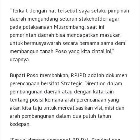
“Terkait dengan hal tersebut saya selaku pimpinan
daerah mengundang seluruh stakeholder agar
pada pelaksanaan Musrembang, saat ini
pemerintah daerah bisa mendapatkan masukan
untuk bermusyawarah secara bersama sama demi
membangun tanah Poso yang kita cintai ini,”
ucapnya.
Bupati Poso membahkan, RPJPD adalah dokumen
perencanaan bersifat Strategic Direction dalam
pembangunan daerah atau dengan kata lain
tentang posisi kemana arah perencanaan yang
akan kita tuju untuk merealisasikan visi, misi dan
arah pembangunan dalam dua puluh tahun
kedepan.
“Sesuai dengan semangat RPJPN Provinsi dan