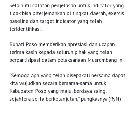
Selain itu catatan penjelasan untuk indicator yang
tidak bisa diterjemahkan di tingkat daerah, exercis
baseline dan target indicator yang telah
teridentifikasi.
Bupati Poso memberikan apresiasi dan ucapan
terima kasih kepada seluruh pihak yang telah
berpartisipasi dalam pelaksanaan Musrembang ini.
“Semoga apa yang telah disepakati bersama dapat
kita wujudkan secara bersama-sama untuk
Kabupaten Poso yang maju, berdaya saing,
sejahtera serta berkelanjutan,” pungkasnya.(RyN)