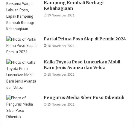
Kampung Kembali Berbagi
Kebahagiaan
19 November 2021
Partai Prima Poso Siap di Pemilu 2024
18 November 2021
Kalla Toyota Poso Luncurkan Mobil
Baru Jenis Avanza dan Veloz
18 November 2021
Pengurus Media Siber Poso Dibentuk
15 November 2021