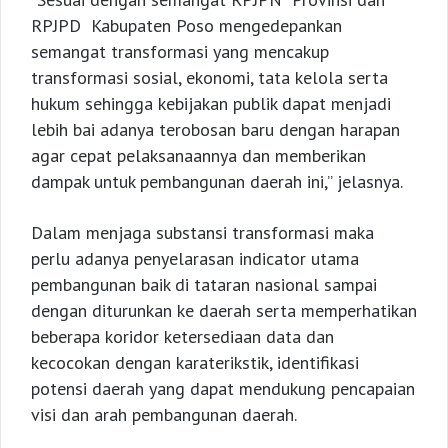
RPJPD Kabupaten Poso mengedepankan
semangat transformasi yang mencakup
transformasi sosial, ekonomi, tata kelola serta
hukum sehingga kebijakan publik dapat menjadi
lebih bai adanya terobosan baru dengan harapan
agar cepat pelaksanaannya dan memberikan
dampak untuk pembangunan daerah ini,” jelasnya.
Dalam menjaga substansi transformasi maka
perlu adanya penyelarasan indicator utama
pembangunan baik di tataran nasional sampai
dengan diturunkan ke daerah serta memperhatikan
beberapa koridor ketersediaan data dan
kecocokan dengan karaterikstik, identifikasi
potensi daerah yang dapat mendukung pencapaian
visi dan arah pembangunan daerah.