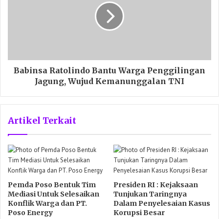
Babinsa Ratolindo Bantu Warga Penggilingan
Jagung, Wujud Kemanunggalan TNI
Artikel Terkait
Pemda Poso Bentuk Tim
Presiden RI : Kejaksaan
Mediasi Untuk Selesaikan
Tunjukan Taringnya
Konflik Warga dan PT.
Dalam Penyelesaian Kasus
Poso Energy
Korupsi Besar