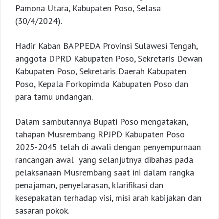
Pamona Utara, Kabupaten Poso, Selasa
(30/4/2024).
Hadir Kaban BAPPEDA Provinsi Sulawesi Tengah,
anggota DPRD Kabupaten Poso, Sekretaris Dewan
Kabupaten Poso, Sekretaris Daerah Kabupaten
Poso, Kepala Forkopimda Kabupaten Poso dan
para tamu undangan.
Dalam sambutannya Bupati Poso mengatakan,
tahapan Musrembang RPJPD Kabupaten Poso
2025-2045 telah di awali dengan penyempurnaan
rancangan awal yang selanjutnya dibahas pada
pelaksanaan Musrembang saat ini dalam rangka
penajaman, penyelarasan, klarifikasi dan
kesepakatan terhadap visi, misi arah kabijakan dan
sasaran pokok.