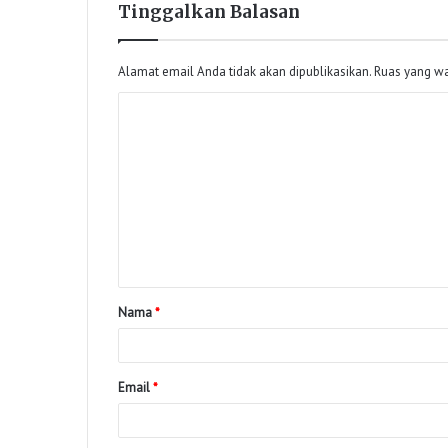
Tinggalkan Balasan
Alamat email Anda tidak akan dipublikasikan.
Ruas yang wa
Nama
*
Email
*