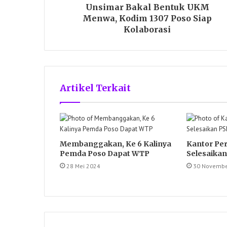
Unsimar Bakal Bentuk UKM
Menwa, Kodim 1307 Poso Siap
Kolaborasi
Artikel Terkait
Membanggakan, Ke 6 Kalinya
Kantor Pe
Pemda Poso Dapat WTP
Selesaikan
28 Mei 2024
30 Novembe