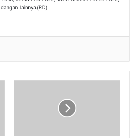
dangan lainnya.(RD)