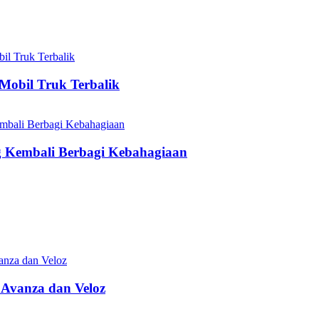
Mobil Truk Terbalik
Kembali Berbagi Kebahagiaan
 Avanza dan Veloz