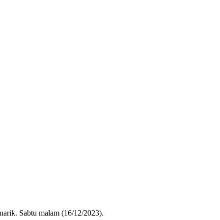
arik. Sabtu malam (16/12/2023).