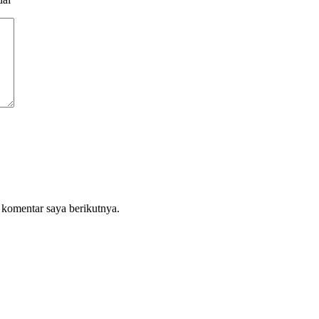
 komentar saya berikutnya.