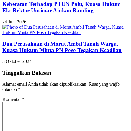
Keberatan Terhadap PTUN Palu, Kuasa Hukum
Eks Rektor Unsimar Ajukan Banding
24 Juni 2026
Dua Perusahaan di Morut Ambil Tanah Warga,
Kuasa Hukum Minta PN Poso Tegakan Keadilan
3 Oktober 2024
Tinggalkan Balasan
Alamat email Anda tidak akan dipublikasikan.
Ruas yang wajib
ditandai
*
Komentar
*