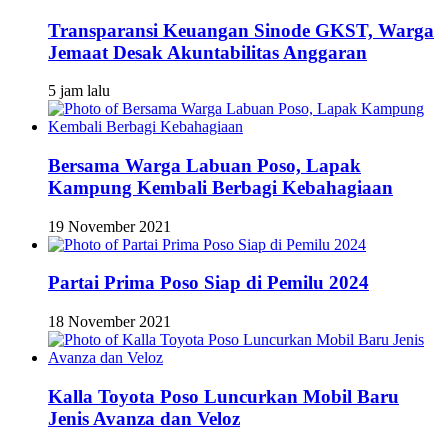
Transparansi Keuangan Sinode GKST, Warga
Jemaat Desak Akuntabilitas Anggaran
5 jam lalu
Bersama Warga Labuan Poso, Lapak
Kampung Kembali Berbagi Kebahagiaan
19 November 2021
Partai Prima Poso Siap di Pemilu 2024
18 November 2021
Kalla Toyota Poso Luncurkan Mobil Baru
Jenis Avanza dan Veloz