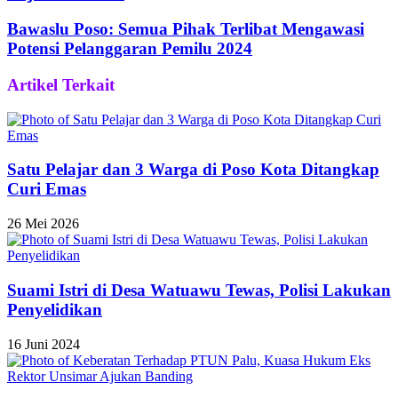
Bawaslu Poso: Semua Pihak Terlibat Mengawasi
Potensi Pelanggaran Pemilu 2024
Artikel Terkait
Satu Pelajar dan 3 Warga di Poso Kota Ditangkap
Curi Emas
26 Mei 2026
Suami Istri di Desa Watuawu Tewas, Polisi Lakukan
Penyelidikan
16 Juni 2024