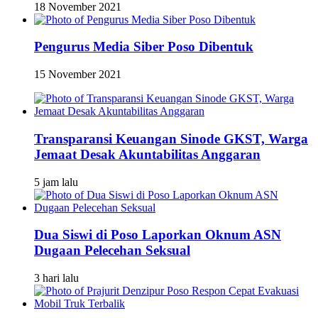
18 November 2021
Pengurus Media Siber Poso Dibentuk
15 November 2021
Transparansi Keuangan Sinode GKST, Warga
Jemaat Desak Akuntabilitas Anggaran
5 jam lalu
Dua Siswi di Poso Laporkan Oknum ASN
Dugaan Pelecehan Seksual
3 hari lalu