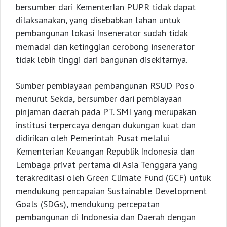
bersumber dari KementerIan PUPR tidak dapat
dilaksanakan, yang disebabkan lahan untuk
pembangunan lokasi Insenerator sudah tidak
memadai dan ketinggian cerobong insenerator
tidak lebih tinggi dari bangunan disekitarnya.
Sumber pembiayaan pembangunan RSUD Poso
menurut Sekda, bersumber dari pembiayaan
pinjaman daerah pada PT. SMI yang merupakan
institusi terpercaya dengan dukungan kuat dan
didirikan oleh Pemerintah Pusat melalui
Kementerian Keuangan Republik Indonesia dan
Lembaga privat pertama di Asia Tenggara yang
terakreditasi oleh Green Climate Fund (GCF) untuk
mendukung pencapaian Sustainable Development
Goals (SDGs), mendukung percepatan
pembangunan di Indonesia dan Daerah dengan