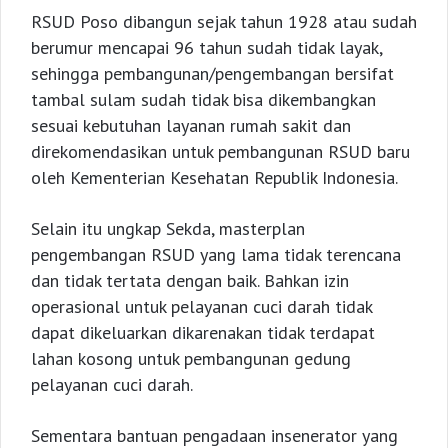
RSUD Poso dibangun sejak tahun 1928 atau sudah
berumur mencapai 96 tahun sudah tidak layak,
sehingga pembangunan/pengembangan bersifat
tambal sulam sudah tidak bisa dikembangkan
sesuai kebutuhan layanan rumah sakit dan
direkomendasikan untuk pembangunan RSUD baru
oleh Kementerian Kesehatan Republik Indonesia.
Selain itu ungkap Sekda, masterplan
pengembangan RSUD yang lama tidak terencana
dan tidak tertata dengan baik. Bahkan izin
operasional untuk pelayanan cuci darah tidak
dapat dikeluarkan dikarenakan tidak terdapat
lahan kosong untuk pembangunan gedung
pelayanan cuci darah.
Sementara bantuan pengadaan insenerator yang