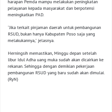
harapan Pemda mampu melakukan peningkatan
pelayanan kepada masyarakat dan berpotensi
meningkatkan PAD.
“Jika terkait pinjaman daerah untuk pembangunan
RSUD, bukan hanya Kabupaten Poso saja yang
melakukannya,” jelasnya.
Herningsih memastikan, Minggu depan setelah
libur Idul Adha uang muka sudah akan dicairkan ke
rekanan. Sehingga dengan demikian pekerjaan
pembangunan RSUD yang baru sudah akan dimulai.
(RyN)