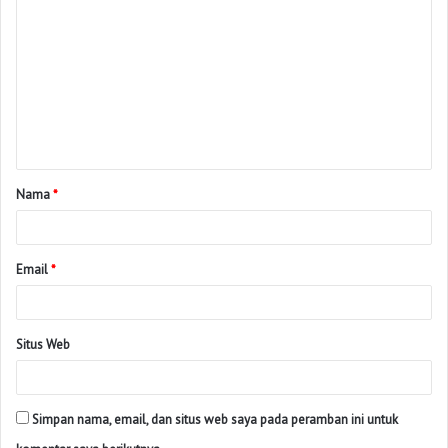
Nama
*
Email
*
Situs Web
Simpan nama, email, dan situs web saya pada peramban ini untuk