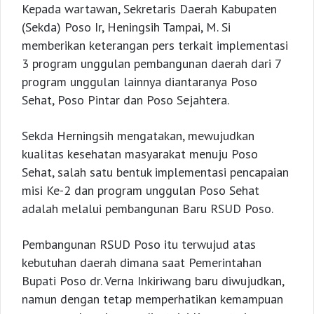
Kepada wartawan, Sekretaris Daerah Kabupaten
(Sekda) Poso Ir, Heningsih Tampai, M. Si
memberikan keterangan pers terkait implementasi
3 program unggulan pembangunan daerah dari 7
program unggulan lainnya diantaranya Poso
Sehat, Poso Pintar dan Poso Sejahtera.
Sekda Herningsih mengatakan, mewujudkan
kualitas kesehatan masyarakat menuju Poso
Sehat, salah satu bentuk implementasi pencapaian
misi Ke-2 dan program unggulan Poso Sehat
adalah melalui pembangunan Baru RSUD Poso.
Pembangunan RSUD Poso itu terwujud atas
kebutuhan daerah dimana saat Pemerintahan
Bupati Poso dr. Verna Inkiriwang baru diwujudkan,
namun dengan tetap memperhatikan kemampuan