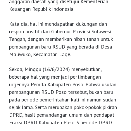
anggaran daerah yang disetujui Kementerian
Keuangan Republik Indonesia.
Kata dia, hal ini mendapatkan dukungan dan
respon positif dari Gubernur Provinsi Sulawesi
Tengah, dengan memberikan hibah tanah untuk
pembangunan baru RSUD yang berada di Desa
Maliwuko, Kecamatan Lage.
Sekda, Minggu (16/6/2024) menyebutkan,
beberapa hal yang menjadi pertimbangan
urgennya Pemda Kabupaten Poso. Bahwa usulan
pembangunan RSUD Poso tersebut, bukan baru
pada periode pemerintahan kali ini namun sudah
sejak lama. Serta merupakan pokok-pokok pikiran
DPRD, hasil pemandangan umum dan pendapat
Fraksi DPRD Kabupaten Poso 3 periode DPRD.