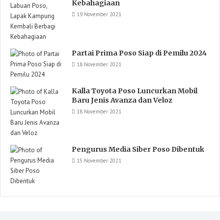
Kebahagiaan
19 November 2021
Partai Prima Poso Siap di Pemilu 2024
18 November 2021
Kalla Toyota Poso Luncurkan Mobil
Baru Jenis Avanza dan Veloz
18 November 2021
Pengurus Media Siber Poso Dibentuk
15 November 2021