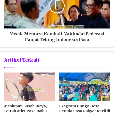
Yusak Mentara Kembali Nakhodai Federasi
Panjat Tebing Indonesia Poso
Artikel Terkait
Meskipun Susah Biaya,
Program Bunga Desa
Fattah Atlet Poso Raih 2
Pemda Poso Rakyat Kecil di