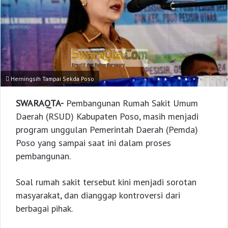
Herningsih Tampai Sekda Poso
SWARAQTA-
Pembangunan Rumah Sakit Umum
Daerah (RSUD) Kabupaten Poso, masih menjadi
program unggulan Pemerintah Daerah (Pemda)
Poso yang sampai saat ini dalam proses
pembangunan.
Soal rumah sakit tersebut kini menjadi sorotan
masyarakat, dan dianggap kontroversi dari
berbagai pihak.