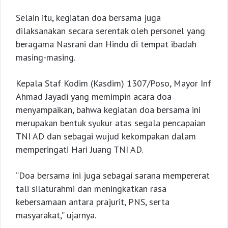
Selain itu, kegiatan doa bersama juga
dilaksanakan secara serentak oleh personel yang
beragama Nasrani dan Hindu di tempat ibadah
masing-masing.
Kepala Staf Kodim (Kasdim) 1307/Poso, Mayor Inf
Ahmad Jayadi yang memimpin acara doa
menyampaikan, bahwa kegiatan doa bersama ini
merupakan bentuk syukur atas segala pencapaian
TNI AD dan sebagai wujud kekompakan dalam
memperingati Hari Juang TNI AD.
“Doa bersama ini juga sebagai sarana mempererat
tali silaturahmi dan meningkatkan rasa
kebersamaan antara prajurit, PNS, serta
masyarakat,” ujarnya.