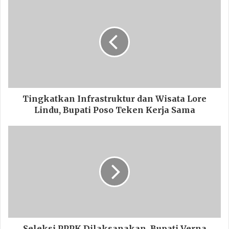
Tingkatkan Infrastruktur dan Wisata Lore
Lindu, Bupati Poso Teken Kerja Sama
Seleksi PPPK Dilaksanakan, Bupati Verna