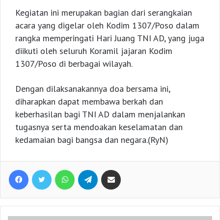
Kegiatan ini merupakan bagian dari serangkaian
acara yang digelar oleh Kodim 1307/Poso dalam
rangka memperingati Hari Juang TNI AD, yang juga
diikuti oleh seluruh Koramil jajaran Kodim
1307/Poso di berbagai wilayah.
Dengan dilaksanakannya doa bersama ini,
diharapkan dapat membawa berkah dan
keberhasilan bagi TNI AD dalam menjalankan
tugasnya serta mendoakan keselamatan dan
kedamaian bagi bangsa dan negara.(RyN)
Facebook
Twitter
WhatsApp
Telegram
Share via Email