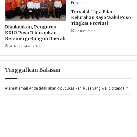
Tersolid, Tiga Pilar
Kelurahan Sayo Wakil Poso
Tingkat Provinsi
Dikukuhkan, Pengurus
22 Juni 2023
KKIG Poso Diharapkan
Bersinergi Bangun Daerah
30 November 2021
Tinggalkan Balasan
Alamat email Anda tidak akan dipublikasikan.
Ruas yang wajib ditandai
*