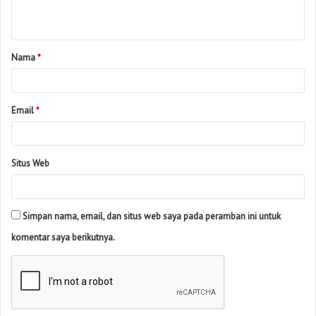
Nama
*
Email
*
Situs Web
Simpan nama, email, dan situs web saya pada peramban ini untuk
komentar saya berikutnya.