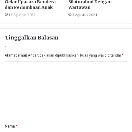
Gelar Upacara Bendera
Silaturahmi Dengan
dan Perlombaan Anak
Wartawan
18 Agustus 2022
3 Agustus 2024
Tinggalkan Balasan
Alamat email Anda tidak akan dipublikasikan.
Ruas yang wajib ditandai
*
Nama
*