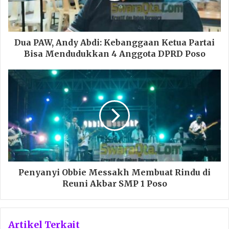
Dua PAW, Andy Abdi: Kebanggaan Ketua Partai
Bisa Mendudukkan 4 Anggota DPRD Poso
Penyanyi Obbie Messakh Membuat Rindu di
Reuni Akbar SMP 1 Poso
Artikel Terkait