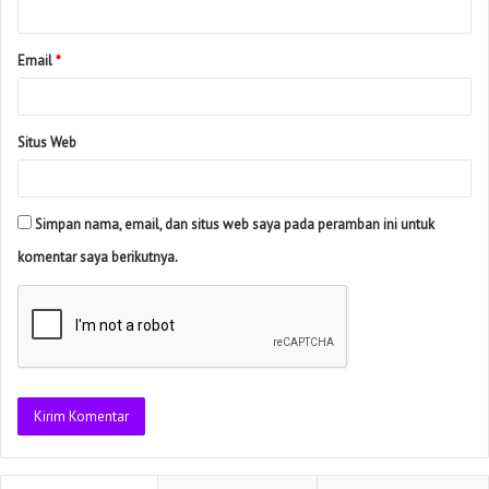
Email
*
Situs Web
Simpan nama, email, dan situs web saya pada peramban ini untuk
komentar saya berikutnya.