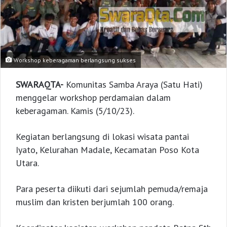
Workshop keberagaman berlangsung sukses
SWARAQTA-
Komunitas Samba Araya (Satu Hati)
menggelar workshop perdamaian dalam
keberagaman. Kamis (5/10/23).
Kegiatan berlangsung di lokasi wisata pantai
Iyato, Kelurahan Madale, Kecamatan Poso Kota
Utara.
Para peserta diikuti dari sejumlah pemuda/remaja
muslim dan kristen berjumlah 100 orang.