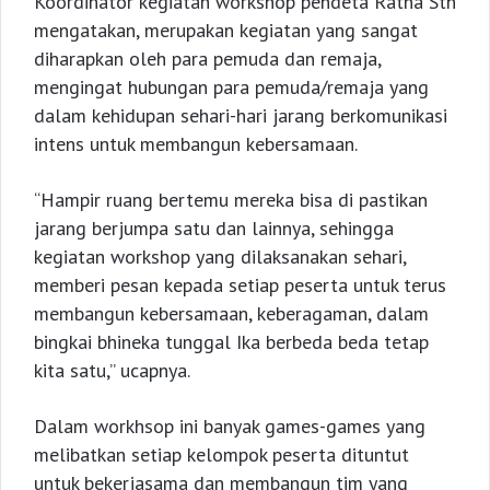
Koordinator kegiatan workshop pendeta Ratna Sth
mengatakan, merupakan kegiatan yang sangat
diharapkan oleh para pemuda dan remaja,
mengingat hubungan para pemuda/remaja yang
dalam kehidupan sehari-hari jarang berkomunikasi
intens untuk membangun kebersamaan.
“Hampir ruang bertemu mereka bisa di pastikan
jarang berjumpa satu dan lainnya, sehingga
kegiatan workshop yang dilaksanakan sehari,
memberi pesan kepada setiap peserta untuk terus
membangun kebersamaan, keberagaman, dalam
bingkai bhineka tunggal Ika berbeda beda tetap
kita satu,” ucapnya.
Dalam workhsop ini banyak games-games yang
melibatkan setiap kelompok peserta dituntut
untuk bekerjasama dan membangun tim yang