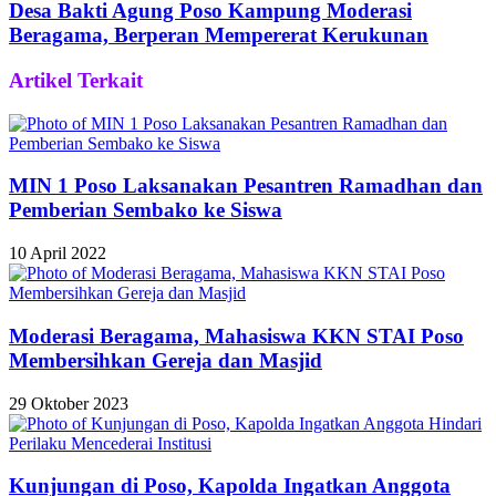
Desa Bakti Agung Poso Kampung Moderasi
Beragama, Berperan Mempererat Kerukunan
Artikel Terkait
MIN 1 Poso Laksanakan Pesantren Ramadhan dan
Pemberian Sembako ke Siswa
10 April 2022
Moderasi Beragama, Mahasiswa KKN STAI Poso
Membersihkan Gereja dan Masjid
29 Oktober 2023
Kunjungan di Poso, Kapolda Ingatkan Anggota