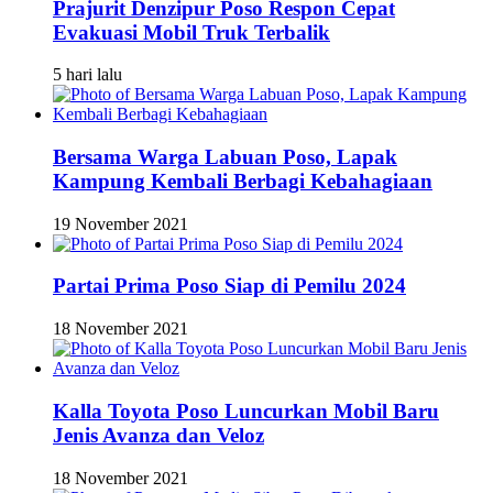
Prajurit Denzipur Poso Respon Cepat
Evakuasi Mobil Truk Terbalik
5 hari lalu
Bersama Warga Labuan Poso, Lapak
Kampung Kembali Berbagi Kebahagiaan
19 November 2021
Partai Prima Poso Siap di Pemilu 2024
18 November 2021
Kalla Toyota Poso Luncurkan Mobil Baru
Jenis Avanza dan Veloz
18 November 2021