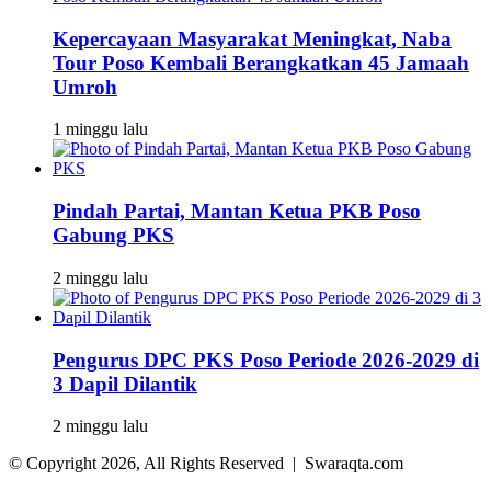
Kepercayaan Masyarakat Meningkat, Naba
Tour Poso Kembali Berangkatkan 45 Jamaah
Umroh
1 minggu lalu
Pindah Partai, Mantan Ketua PKB Poso
Gabung PKS
2 minggu lalu
Pengurus DPC PKS Poso Periode 2026-2029 di
3 Dapil Dilantik
2 minggu lalu
© Copyright 2026, All Rights Reserved | Swaraqta.com