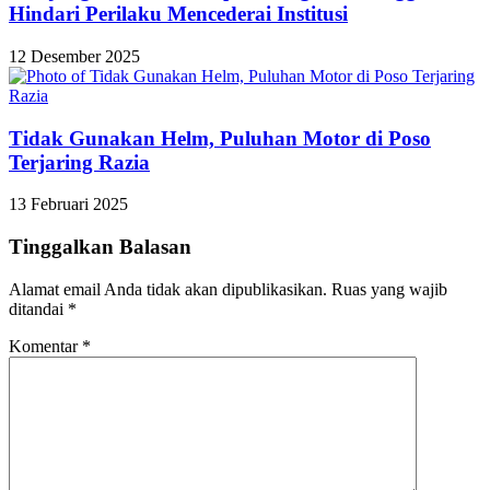
Hindari Perilaku Mencederai Institusi
12 Desember 2025
Tidak Gunakan Helm, Puluhan Motor di Poso
Terjaring Razia
13 Februari 2025
Tinggalkan Balasan
Alamat email Anda tidak akan dipublikasikan.
Ruas yang wajib
ditandai
*
Komentar
*