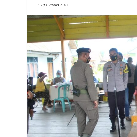
29 Oktober 2021