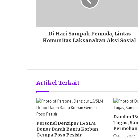
Di Hari Sumpah Pemuda, Lintas
Komunitas Laksanakan Aksi Sosial
Artikel Terkait
Dandim 13
Tugas, Sa
Personel Denzipur 15/SLM
Permohon
Donor Darah Bantu Korban
Gempa Poso Pesisir
4 Juli 2022