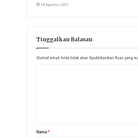
18 Agustus 2025
Tinggalkan Balasan
Alamat email Anda tidak akan dipublikasikan.
Ruas yang wa
Nama
*